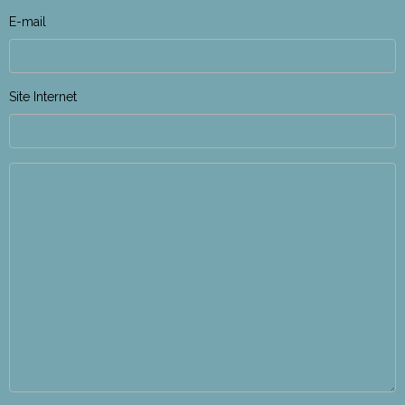
E-mail
Site Internet