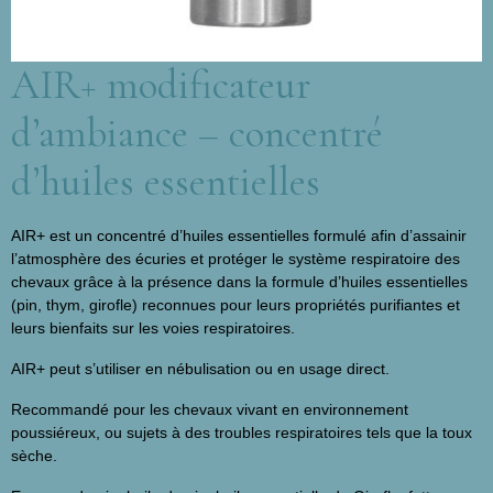
AIR+ modificateur
d’ambiance – concentré
d’huiles essentielles
AIR+ est un concentré d’huiles essentielles formulé afin d’assainir
l’atmosphère des écuries et protéger le système respiratoire des
chevaux grâce à la présence dans la formule d’huiles essentielles
(pin, thym, girofle) reconnues pour leurs propriétés purifiantes et
leurs bienfaits sur les voies respiratoires.
AIR+ peut s’utiliser en nébulisation ou en usage direct.
Recommandé pour les chevaux vivant en environnement
poussiéreux, ou sujets à des troubles respiratoires tels que la toux
sèche.