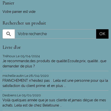
Panier
Votre panier est vide
Rechercher un produit
OK
Livre d'or
Tréhoux
Le 05/04/2024
Je recommande,des produits de qualité.Ecoute,prix, qualité...que
demander de plus ?
michelle autin
Le 28/04/2020
FRANCHEMENT n'hésitez pas .. Leila est une personne pour qui la
satisfaction du client prime. et en plus ...
Desbiens
Le 05/01/2020
Voilà quelques année que je suis cliente et jamais déçue de mes
achats. Leila est de chez Beletoune ...