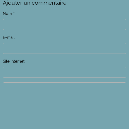
Ajouter un commentaire
Nom
E-mail
Site Internet