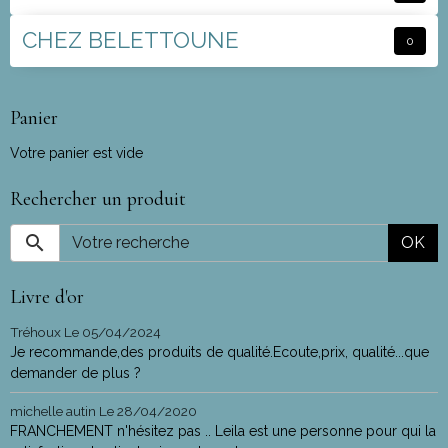
CHEZ BELETTOUNE
0
Panier
Votre panier est vide
Rechercher un produit
OK
Livre d'or
Tréhoux
Le 05/04/2024
Je recommande,des produits de qualité.Ecoute,prix, qualité...que
demander de plus ?
michelle autin
Le 28/04/2020
FRANCHEMENT n'hésitez pas .. Leila est une personne pour qui la