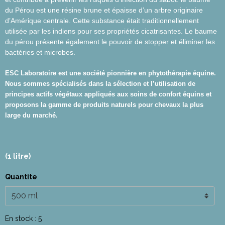
du Pérou est une résine brune et épaisse d’un arbre originaire
d’Amérique centrale. Cette substance était traditionnellement
utilisée par les indiens pour ses propriétés cicatrisantes. Le baume
du pérou présente également le pouvoir de stopper et éliminer les
bactéries et microbes.
ESC Laboratoire est une société pionnière en phytothérapie équine.
Nous sommes spécialisés dans la sélection et l’utilisation de
principes actifs végétaux appliqués aux soins de confort équins et
proposons la gamme de produits naturels pour chevaux la plus
large du marché.
(1 litre)
Quantite
En stock : 5