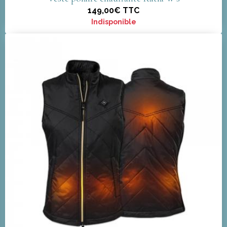
149,00€
TTC
Indisponible