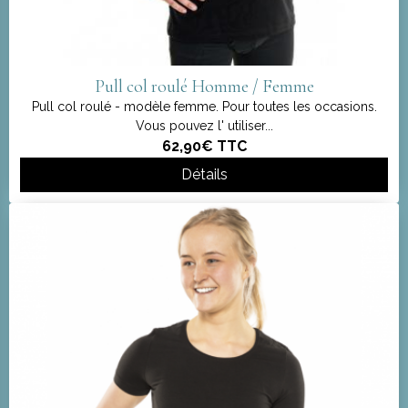
Pull col roulé Homme / Femme
Pull col roulé - modèle femme. Pour toutes les occasions.
Vous pouvez l' utiliser...
62,90€
TTC
Détails