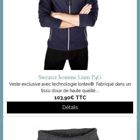
Sweater homme Liam P4G
Veste exclusive avec technologie Iontex®. Fabriqué dans un
tissu doux de haute qualité....
103,90€
TTC
Détails