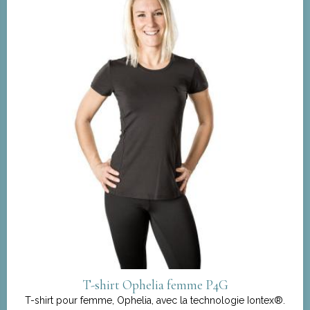
T-shirt Ophelia femme P4G
T-shirt pour femme, Ophelia, avec la technologie Iontex®.