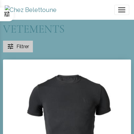
VETEMENTS
Filtrer