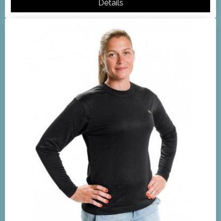
Détails