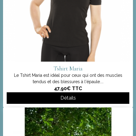
Tshirt Maria
Le Tshirt Maria est idéal pour ceux qui ont des muscles
tendus et des blessures à l'épaule....
47,90€
TTC
Détails