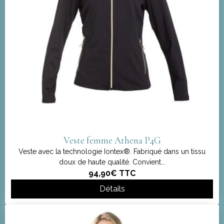
Veste femme Athena P4G
Veste avec la technologie Iontex®. Fabriqué dans un tissu
doux de haute qualité. Convient...
94,90€
TTC
Détails