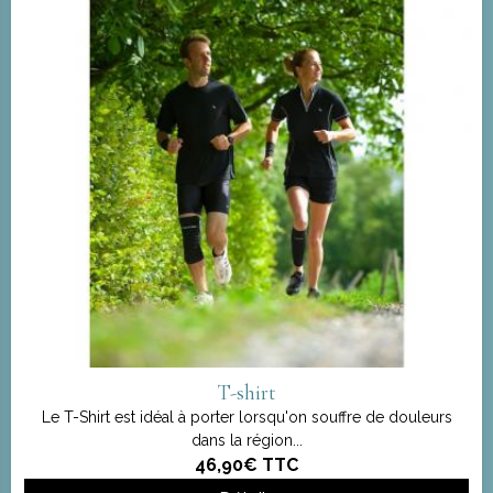
T-shirt
Le T-Shirt est idéal à porter lorsqu'on souffre de douleurs
dans la région...
46,90€
TTC