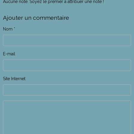
Aucune note. Soyez le premier à attribuer une note !
Ajouter un commentaire
Nom
E-mail
Site Internet