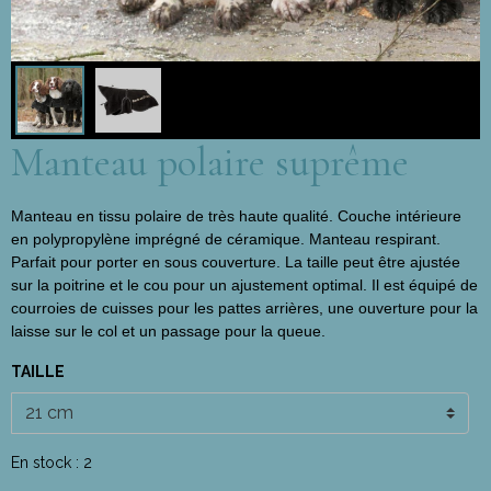
Manteau polaire suprême
Manteau en tissu polaire de très haute qualité. Couche intérieure
en polypropylène imprégné de céramique. Manteau respirant.
Parfait pour porter en sous couverture. La taille peut être ajustée
sur la poitrine et le cou pour un ajustement optimal. Il est équipé de
courroies de cuisses pour les pattes arrières, une ouverture pour la
laisse sur le col et un passage pour la queue.
TAILLE
En stock : 2