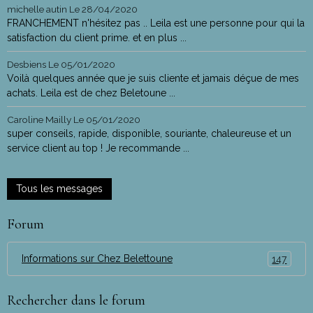
michelle autin
Le 28/04/2020
FRANCHEMENT n'hésitez pas .. Leila est une personne pour qui la
satisfaction du client prime. et en plus ...
Desbiens
Le 05/01/2020
Voilà quelques année que je suis cliente et jamais déçue de mes
achats. Leila est de chez Beletoune ...
Caroline Mailly
Le 05/01/2020
super conseils, rapide, disponible, souriante, chaleureuse et un
service client au top ! Je recommande ...
Tous les messages
Forum
Informations sur Chez Belettoune
147
Rechercher dans le forum