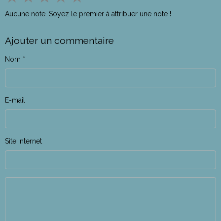
Aucune note. Soyez le premier à attribuer une note !
Ajouter un commentaire
Nom
E-mail
Site Internet